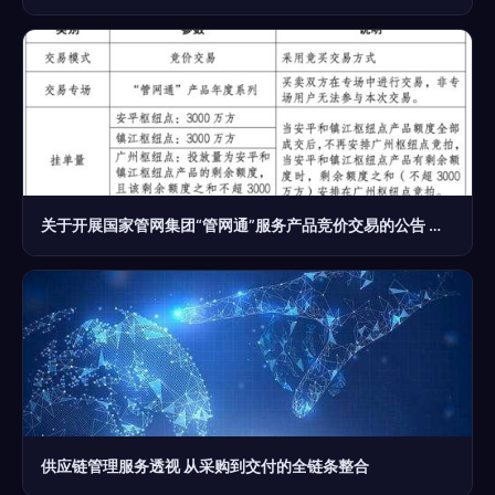
关于开展国家管网集团“管网通”服务产品竞价交易的公告 推动供应链管理服务现代化
供应链管理服务透视 从采购到交付的全链条整合