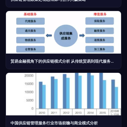
贸易金融视角下的供应链模式分析 从传统贸易到现代服务转型
中国供应链管理服务行业市场前瞻与商业模式分析