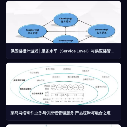
供应链橙汁游戏 | 服务水平（Service Level）与供应链管理服务
菜鸟网络寄件业务与供应链管理服务 产品逻辑与融合之道