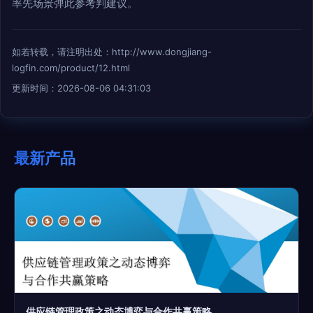
率先场景弹此参考判建议。
如若转载，请注明出处：http://www.dongjiang-
logfin.com/product/12.html
更新时间：2026-08-06 04:31:03
最新产品
供应链管理政策之动态博弈与合作共赢策略