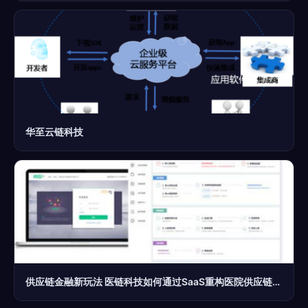
华至云链科技
供应链金融新玩法 医链科技如何通过SaaS重构医院供应链管理