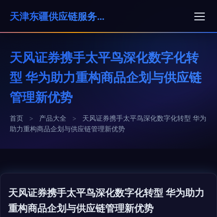
天津东疆供应链服务有限公司
天风证券携手太平鸟深化数字化转
型 华为助力重构商品企划与供应链
管理新优势
首页
>
产品大全
>
天风证券携手太平鸟深化数字化转型 华为
助力重构商品企划与供应链管理新优势
天风证券携手太平鸟深化数字化转型 华为助力
重构商品企划与供应链管理新优势