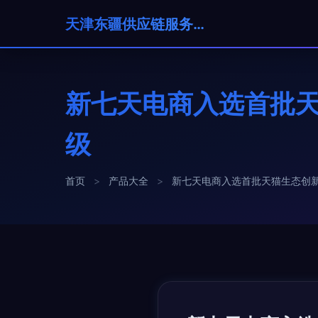
天津东疆供应链服务有限公司
新七天电商入选首批天
级
首页
>
产品大全
>
新七天电商入选首批天猫生态创新