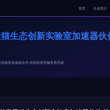
首页
企业简介
猫生态创新实验室加速器伙
实验室加速器伙伴 供应链管理服务再升级