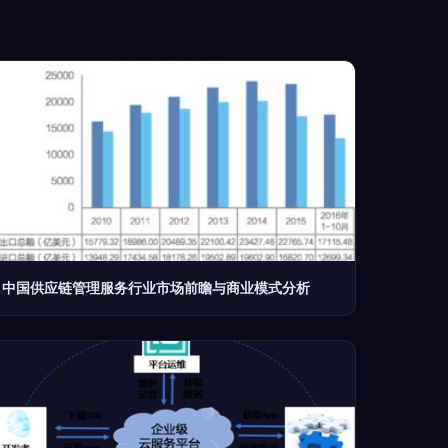
中国供应链管理服务行业市场前瞻与商业模式分析