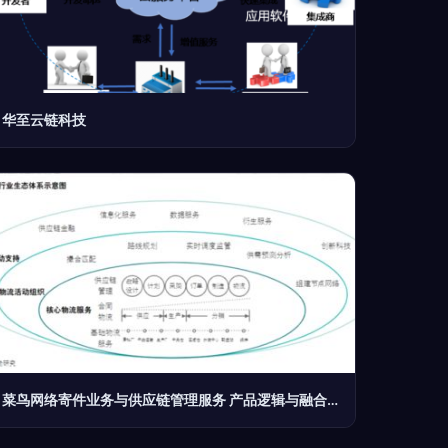
华至云链科技
菜鸟网络寄件业务与供应链管理服务 产品逻辑与融合之道