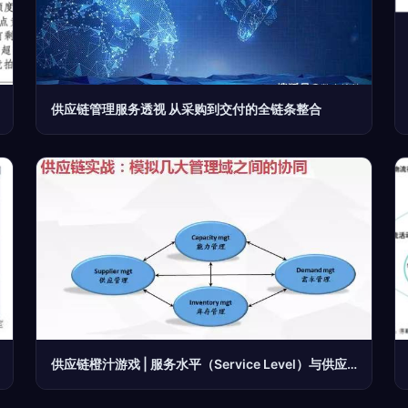
供应链管理服务透视 从采购到交付的全链条整合
供应链橙汁游戏 | 服务水平（Service Level）与供应链管理服务