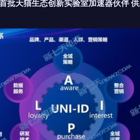
首批天猫生态创新实验室加速器伙伴 