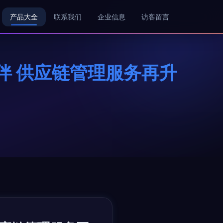
产品大全
联系我们
企业信息
访客留言
伴 供应链管理服务再升