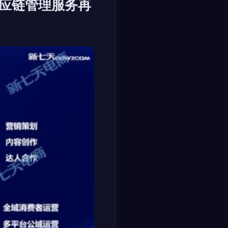
供应链管理服务再