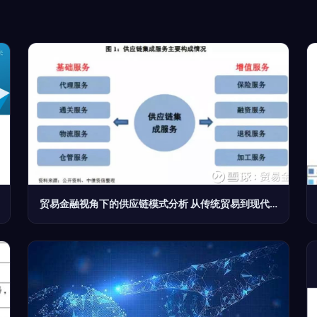
贸易金融视角下的供应链模式分析 从传统贸易到现代服务转型